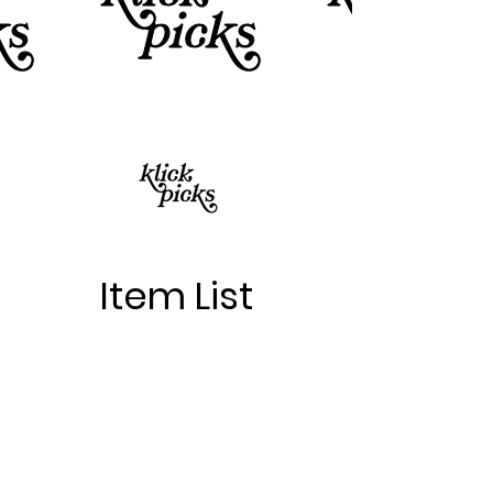
Item List